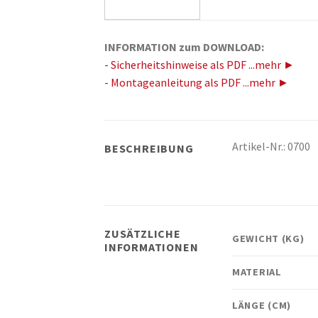
INFORMATION zum DOWNLOAD:
- Sicherheitshinweise als PDF ...mehr ►
- Montageanleitung als PDF ...mehr ►
Artikel-Nr.: 0700
BESCHREIBUNG
ZUSÄTZLICHE
GEWICHT (KG)
INFORMATIONEN
MATERIAL
LÄNGE (CM)