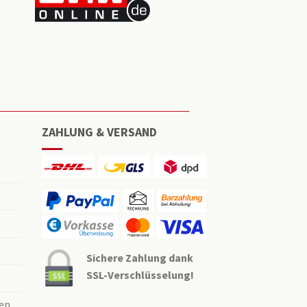
ZAHLUNG & VERSAND
Sichere Zahlung dank
SSL-Verschlüsselung!
en