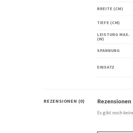
BREITE (CM)
TIEFE (CM)
LEISTUNG MAX.
(W)
SPANNUNG
EINSATZ
Rezensionen
REZENSIONEN (0)
Es gibt noch kein