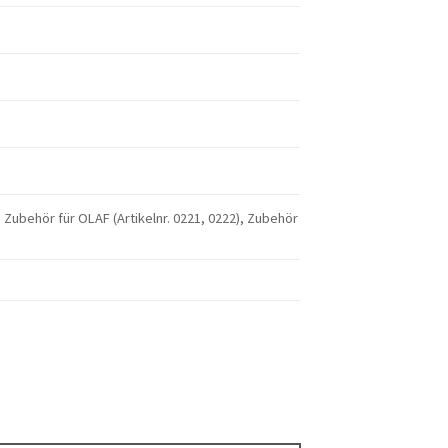
), Zubehör für OLAF (Artikelnr. 0221, 0222), Zubehör