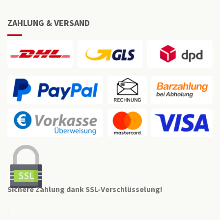
ZAHLUNG & VERSAND
Sichere Zahlung dank SSL-Verschlüsselung!
.