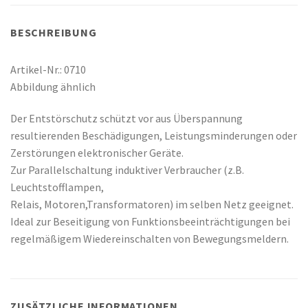
BESCHREIBUNG
Artikel-Nr.: 0710
Abbildung ähnlich
Der Entstörschutz schützt vor aus Überspannung
resultierenden Beschädigungen, Leistungsminderungen oder
Zerstörungen elektronischer Geräte.
Zur Parallelschaltung induktiver Verbraucher (z.B.
Leuchtstofflampen,
Relais, Motoren,Transformatoren) im selben Netz geeignet.
Ideal zur Beseitigung von Funktionsbeeinträchtigungen bei
regelmäßigem Wiedereinschalten von Bewegungsmeldern.
ZUSÄTZLICHE INFORMATIONEN