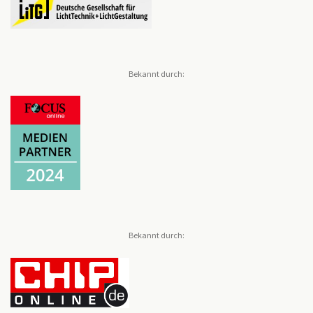
Bekannt durch:
Bekannt durch: