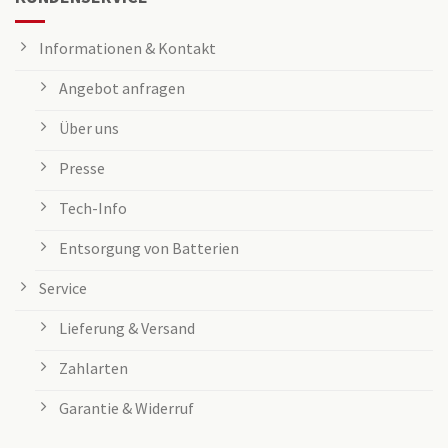
Informationen & Kontakt
Angebot anfragen
Über uns
Presse
Tech-Info
Entsorgung von Batterien
Service
Lieferung & Versand
Zahlarten
Garantie & Widerruf