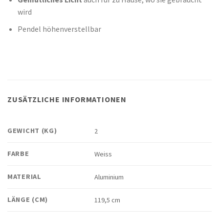
wird
Pendel höhenverstellbar
ZUSÄTZLICHE INFORMATIONEN
GEWICHT (KG)
2
FARBE
Weiss
MATERIAL
Aluminium
LÄNGE (CM)
119,5 cm