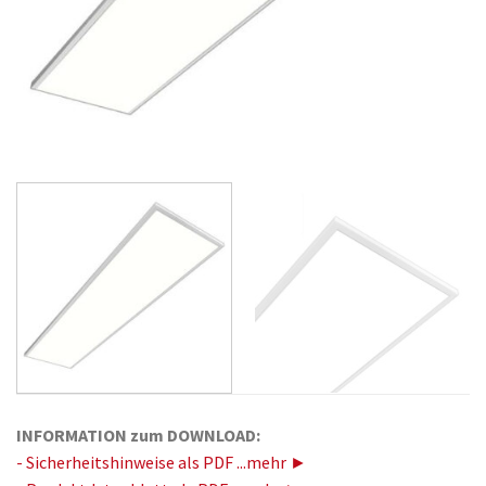
INFORMATION zum DOWNLOAD:
- Sicherheitshinweise als PDF ...mehr ►