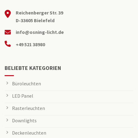
Reichenberger Str. 39
D-33605 Bielefeld
info@osning-licht.de
+49 521 38980
BELIEBTE KATEGORIEN
Büroleuchten
LED Panel
Rasterleuchten
Downlights
Deckenleuchten