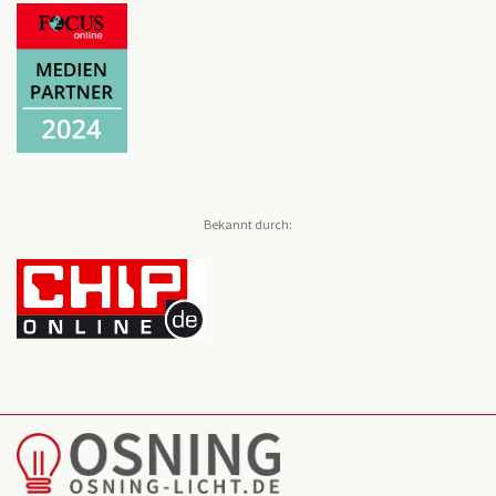
Bekannt durch: