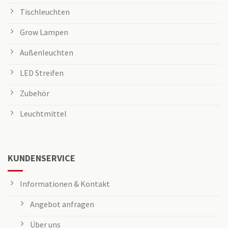
Tischleuchten
Grow Lampen
Außenleuchten
LED Streifen
Zubehör
Leuchtmittel
KUNDENSERVICE
Informationen & Kontakt
Angebot anfragen
Über uns