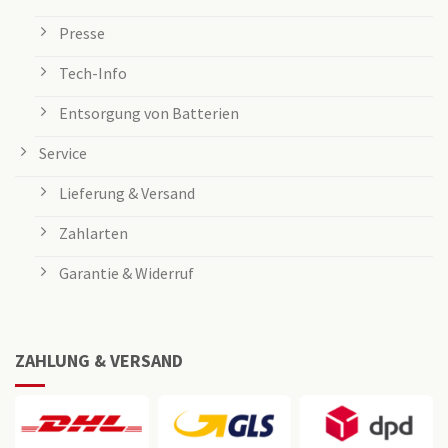
Presse
Tech-Info
Entsorgung von Batterien
Service
Lieferung & Versand
Zahlarten
Garantie & Widerruf
ZAHLUNG & VERSAND