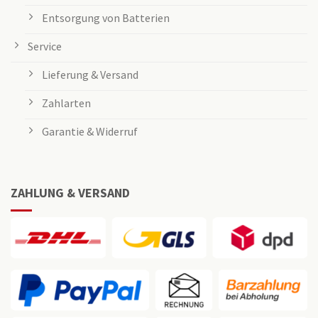
Entsorgung von Batterien
Service
Lieferung & Versand
Zahlarten
Garantie & Widerruf
ZAHLUNG & VERSAND