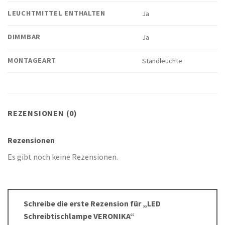
LEUCHTMITTEL ENTHALTEN
Ja
DIMMBAR
Ja
MONTAGEART
Standleuchte
REZENSIONEN (0)
Rezensionen
Es gibt noch keine Rezensionen.
Schreibe die erste Rezension für „LED
Schreibtischlampe VERONIKA“