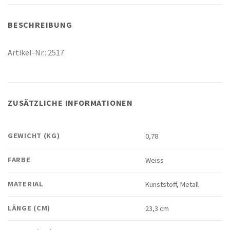
BESCHREIBUNG
Artikel-Nr.: 2517
ZUSÄTZLICHE INFORMATIONEN
GEWICHT (KG)
0,78
FARBE
Weiss
MATERIAL
Kunststoff, Metall
LÄNGE (CM)
23,3 cm