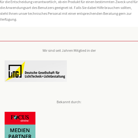
für die Entscheidung verantwortlich, ob ein Produkt für einen bestimmten Zweck und für
die Anwendungsart des Benutzers geeignet ist. Falls Sie dabei Hilfe brauchen sollten,
steht Ihnen unser technisches Personal mit einer entsprechenden Beratung gern zur
Verfügung.
Wir sind seit Jahren Mitglied in der
Bekannt durch: