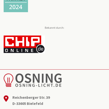
Bekannt durch:
Reichenberger Str. 39
D-33605 Bielefeld