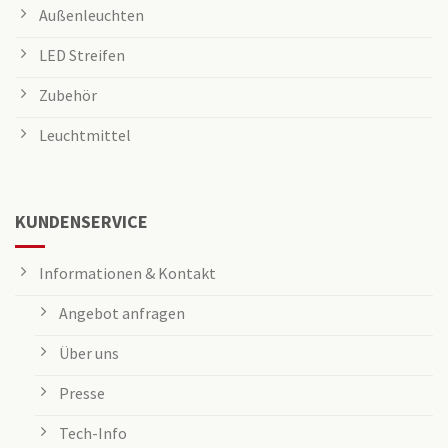
Außenleuchten
LED Streifen
Zubehör
Leuchtmittel
KUNDENSERVICE
Informationen & Kontakt
Angebot anfragen
Über uns
Presse
Tech-Info