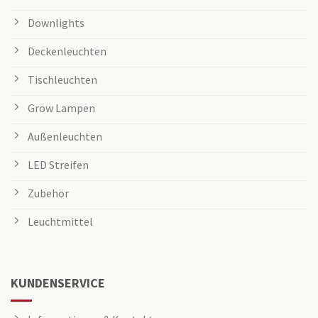
Downlights
Deckenleuchten
Tischleuchten
Grow Lampen
Außenleuchten
LED Streifen
Zubehör
Leuchtmittel
KUNDENSERVICE