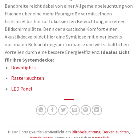
Bandbreite reicht dabei von einer Allgemeinbeleuchtung von
Flächen über eine mehr Raumgröße vermittelnden
Lichtinsel bis hin zur fokussierten Beleuchtung einzelner
Bildschirmplätze. Denn der akustische Komfort einer
Akustikdecke bildet hier eine Symbiose mit einer jeweils
optimalen Beleuchtungsperformance und wirtschaftlichen
Vorteilen durch eine bessere Energieeffizienz.
Ideales Licht
für Ihre Systemdecke:
Downlights
Rasterleuchten
LED Panel
Dieser Eintrag wurde veröffentlicht am
Bürobeleuchtung
,
Deckenleuchten
,