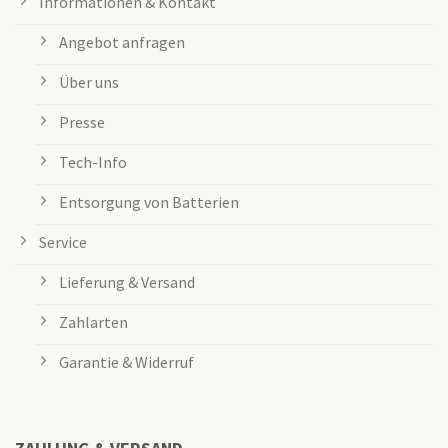
Informationen & Kontakt
Angebot anfragen
Über uns
Presse
Tech-Info
Entsorgung von Batterien
Service
Lieferung & Versand
Zahlarten
Garantie & Widerruf