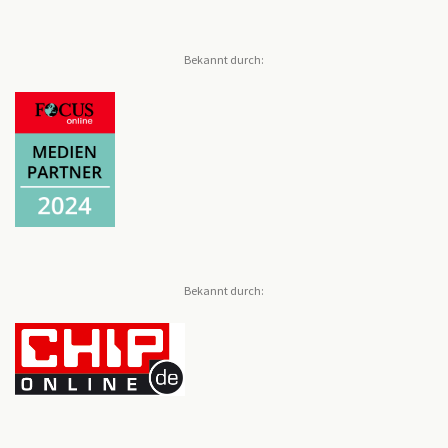
Bekannt durch:
Bekannt durch: