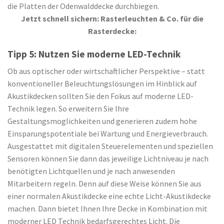
die Platten der Odenwalddecke durchbiegen.
Jetzt schnell sichern: Rasterleuchten & Co. für die
Rasterdecke:
Tipp 5: Nutzen Sie moderne LED-Technik
Ob aus optischer oder wirtschaftlicher Perspektive – statt
konventioneller Beleuchtungslösungen im Hinblick auf
Akustikdecken sollten Sie den Fokus auf moderne LED-
Technik legen. So erweitern Sie Ihre
Gestaltungsmoglichkeiten und generieren zudem hohe
Einsparungspotentiale bei Wartung und Energieverbrauch.
Ausgestattet mit digitalen Steuerelementen und speziellen
Sensoren können Sie dann das jeweilige Lichtniveau je nach
benötigten Lichtquellen und je nach anwesenden
Mitarbeitern regeln. Denn auf diese Weise können Sie aus
einer normalen Akustikdecke eine echte Licht-Akustikdecke
machen. Dann bietet Ihnen Ihre Decke in Kombination mit
moderner LED Technik bedarfsgerechtes Licht. Die