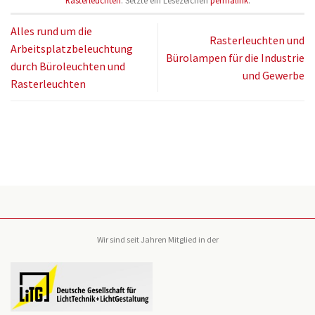
Rasterleuchten
. Setzte ein Lesezeichen
permalink
.
Alles rund um die
Rasterleuchten und
Arbeitsplatzbeleuchtung
Bürolampen für die Industrie
durch Büroleuchten und
und Gewerbe
Rasterleuchten
Wir sind seit Jahren Mitglied in der