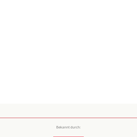
Bekannt durch: