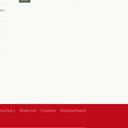
en
nschutz
Widerruf
Cookies
Bildnachweis