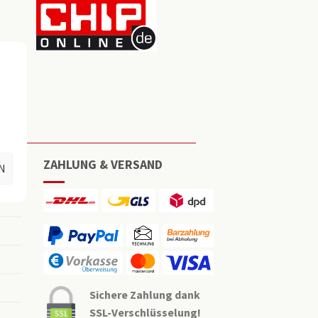
ZAHLUNG & VERSAND
N
Sichere Zahlung dank
SSL-Verschlüsselung!