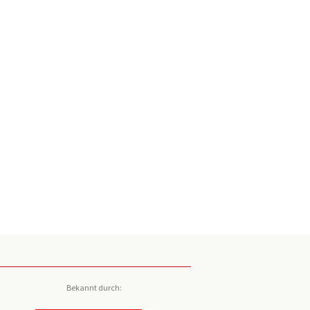
Bekannt durch: