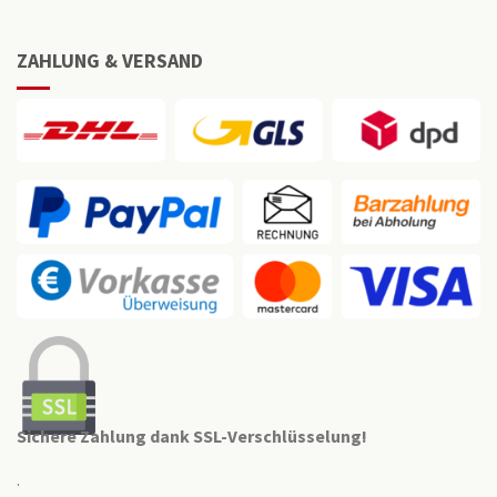
ZAHLUNG & VERSAND
Sichere Zahlung dank SSL-Verschlüsselung!
.