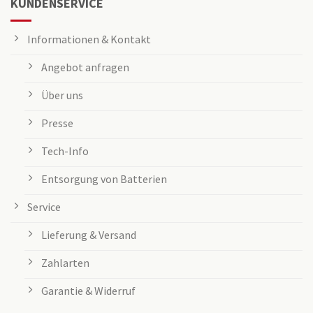
KUNDENSERVICE
Informationen & Kontakt
Angebot anfragen
Über uns
Presse
Tech-Info
Entsorgung von Batterien
Service
Lieferung & Versand
Zahlarten
Garantie & Widerruf