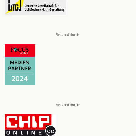
Bekannt durch:
Bekannt durch: