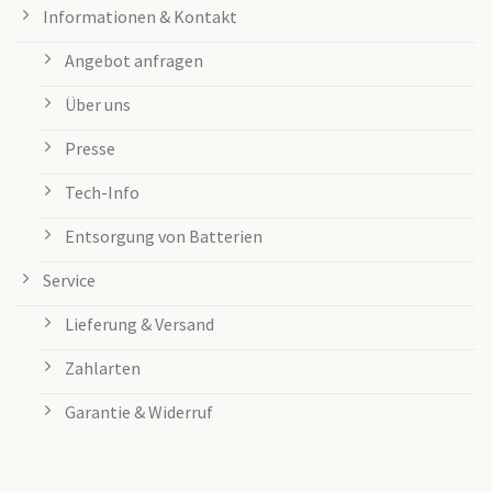
Informationen & Kontakt
Angebot anfragen
Über uns
Presse
Tech-Info
Entsorgung von Batterien
Service
Lieferung & Versand
Zahlarten
Garantie & Widerruf