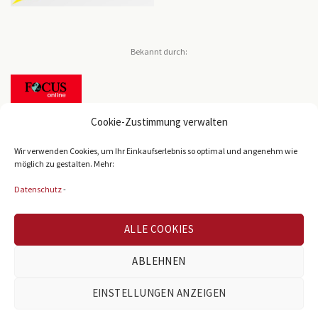
Bekannt durch:
Cookie-Zustimmung verwalten
Wir verwenden Cookies, um Ihr Einkaufserlebnis so optimal und angenehm wie
möglich zu gestalten. Mehr:
Datenschutz
-
Bekannt durch:
ALLE COOKIES
ABLEHNEN
EINSTELLUNGEN ANZEIGEN