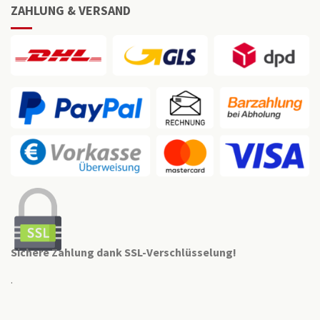
ZAHLUNG & VERSAND
Sichere Zahlung dank SSL-Verschlüsselung!
.