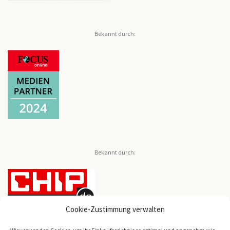
Bekannt durch:
Bekannt durch:
Cookie-Zustimmung verwalten