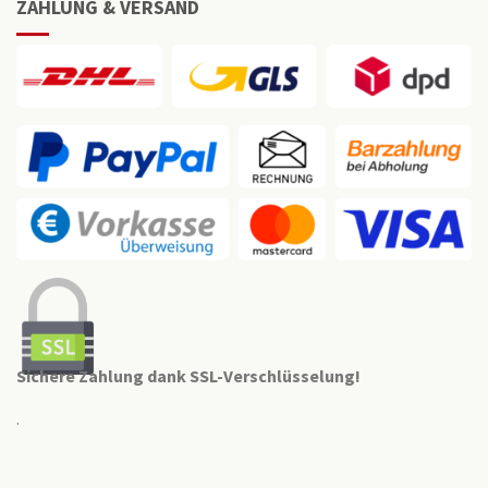
ZAHLUNG & VERSAND
Sichere Zahlung dank SSL-Verschlüsselung!
.