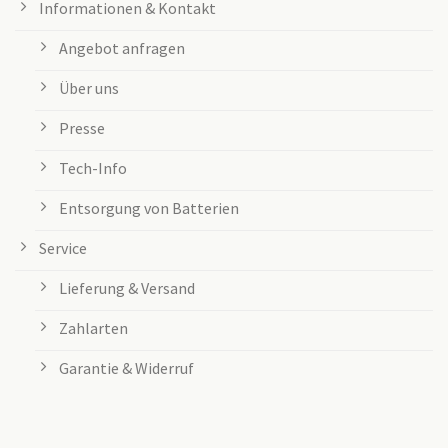
Informationen & Kontakt
Angebot anfragen
Über uns
Presse
Tech-Info
Entsorgung von Batterien
Service
Lieferung & Versand
Zahlarten
Garantie & Widerruf