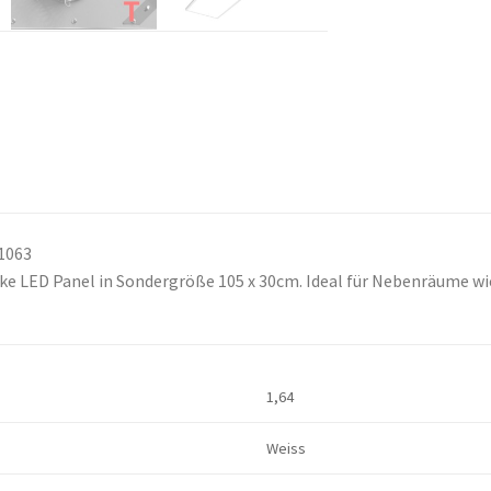
T1063
rke LED Panel in Sondergröße 105 x 30cm. Ideal für Nebenräume 
1,64
Weiss