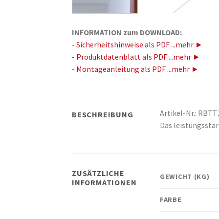
INFORMATION zum DOWNLOAD:
- Sicherheitshinweise als PDF ...mehr ►
- Produktdatenblatt als PDF ...mehr ►
- Montageanleitung als PDF ...mehr ►
Artikel-Nr.: RBT
BESCHREIBUNG
Das leistungssta
ZUSÄTZLICHE
GEWICHT (KG)
INFORMATIONEN
FARBE