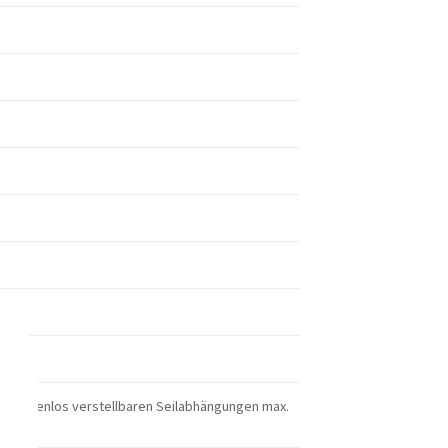
, stufenlos verstellbaren Seilabhängungen max.