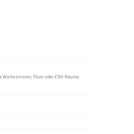
wie Wartezimmer, Flure oder EDV-Räume.