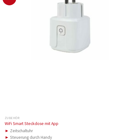
ZUBEHÖR
WiFi Smart Steckdose mit App
►
Zeitschaltuhr
►
Steuerung durch Handy