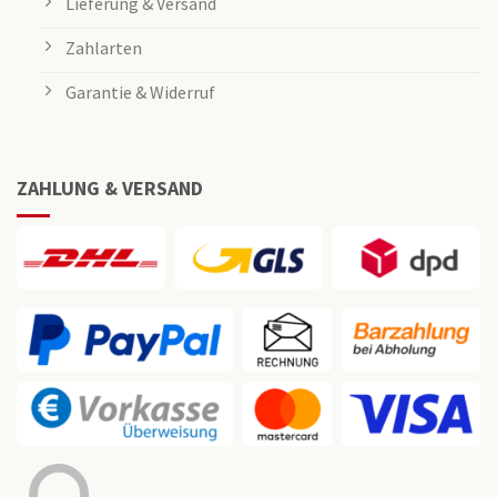
Lieferung & Versand
Zahlarten
Garantie & Widerruf
ZAHLUNG & VERSAND