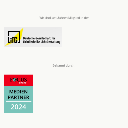
Wir sind seit Jahren Mitglied in der
Bekannt durch: