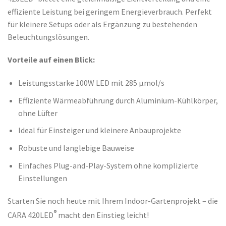
effiziente Leistung bei geringem Energieverbrauch. Perfekt
für kleinere Setups oder als Ergänzung zu bestehenden
Beleuchtungslösungen.
Vorteile auf einen Blick:
Leistungsstarke 100W LED mit 285 μmol/s
Effiziente Wärmeabführung durch Aluminium-Kühlkörper,
ohne Lüfter
Ideal für Einsteiger und kleinere Anbauprojekte
Robuste und langlebige Bauweise
Einfaches Plug-and-Play-System ohne komplizierte
Einstellungen
Starten Sie noch heute mit Ihrem Indoor-Gartenprojekt – die
®
CARA 420LED
macht den Einstieg leicht!