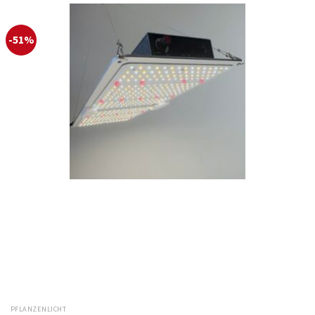
-51%
PFLANZENLICHT