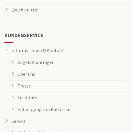
Leuchtmittel
KUNDENSERVICE
Informationen & Kontakt
Angebot anfragen
Über uns
Presse
Tech-Info
Entsorgung von Batterien
Service