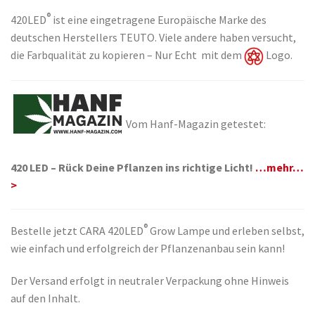
®
420LED
ist eine eingetragene Europäische Marke des
deutschen Herstellers TEUTO. Viele andere haben versucht,
die Farbqualität zu kopieren – Nur Echt mit dem
Logo.
Vom Hanf-Magazin getestet:
420 LED – Rück Deine Pflanzen ins richtige Licht!
…mehr…
>
®
Bestelle jetzt CARA 420LED
Grow Lampe und erleben selbst,
wie einfach und erfolgreich der Pflanzenanbau sein kann!
Der Versand erfolgt in neutraler Verpackung ohne Hinweis
auf den Inhalt.