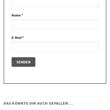
Name
*
E-Mail
*
DAS KÖNNTE DIR AUCH GEFALLEN …