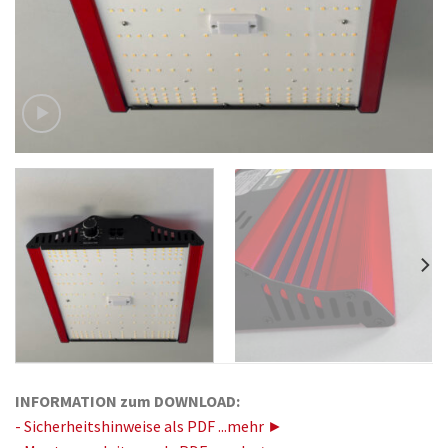
INFORMATION zum DOWNLOAD:
- Sicherheitshinweise als PDF ...mehr ►