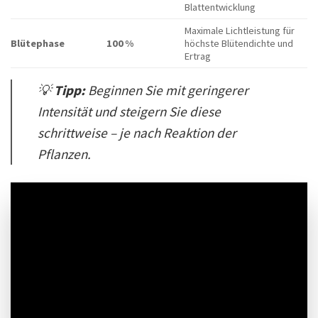
Blattentwicklung
Maximale Lichtleistung für
Blütephase
100 %
höchste Blütendichte und
Ertrag
💡
Tipp:
Beginnen Sie mit geringerer
Intensität und steigern Sie diese
schrittweise – je nach Reaktion der
Pflanzen.