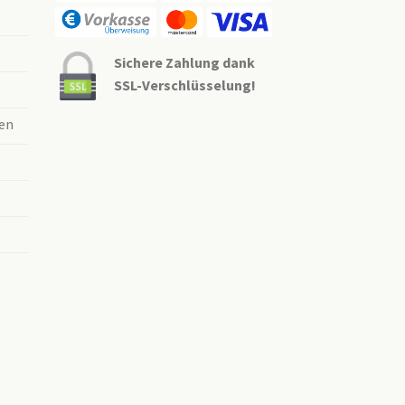
Sichere Zahlung dank
SSL-Verschlüsselung!
en