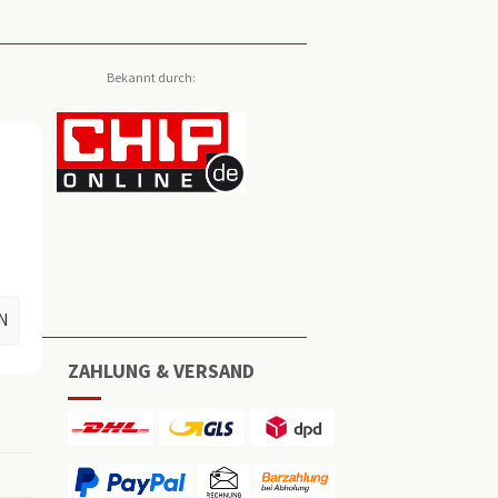
Bekannt durch:
N
ZAHLUNG & VERSAND