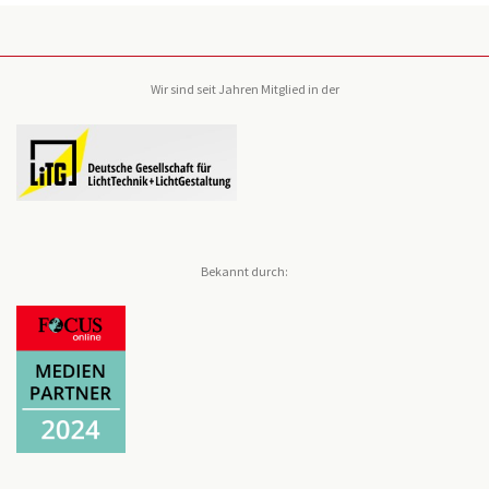
Wir sind seit Jahren Mitglied in der
Bekannt durch: