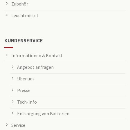
Zubehör
Leuchtmittel
KUNDENSERVICE
Informationen & Kontakt
Angebot anfragen
Über uns
Presse
Tech-Info
Entsorgung von Batterien
Service