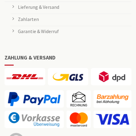
Lieferung & Versand
Zahlarten
Garantie & Widerruf
ZAHLUNG & VERSAND