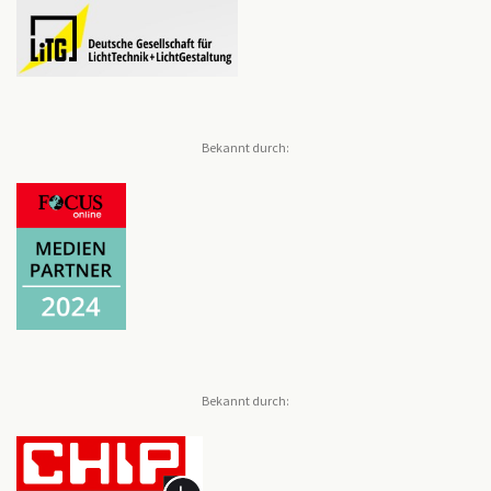
Bekannt durch:
Bekannt durch: