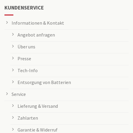
KUNDENSERVICE
Informationen & Kontakt
Angebot anfragen
Über uns
Presse
Tech-Info
Entsorgung von Batterien
Service
Lieferung & Versand
Zahlarten
Garantie & Widerruf