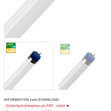
INFORMATION zum DOWNLOAD:
- Sicherheitshinweise als PDF ...mehr ►