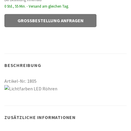
0 Std., 55 Min. - Versand am gleichen Tag.
GROSSBESTELLUNG ANFRAGEN
BESCHREIBUNG
Artikel-Nr.: 1805
ZUSÄTZLICHE INFORMATIONEN