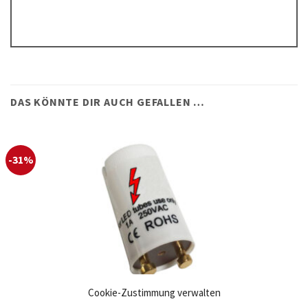
DAS KÖNNTE DIR AUCH GEFALLEN …
-31%
Cookie-Zustimmung verwalten