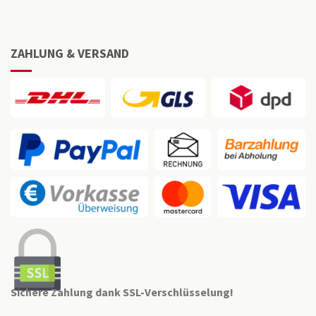
ZAHLUNG & VERSAND
Sichere Zahlung dank SSL-Verschlüsselung!