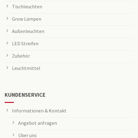
Tischleuchten
Grow Lampen
Außenleuchten
LED Streifen
Zubehör
Leuchtmittel
KUNDENSERVICE
Informationen & Kontakt
Angebot anfragen
Über uns