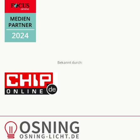
Bekannt durch: