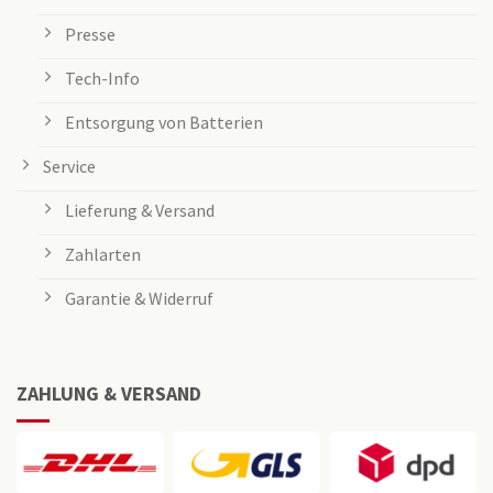
Presse
Tech-Info
Entsorgung von Batterien
Service
Lieferung & Versand
Zahlarten
Garantie & Widerruf
ZAHLUNG & VERSAND