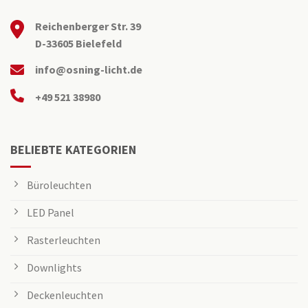
Reichenberger Str. 39
D-33605 Bielefeld
info@osning-licht.de
+49 521 38980
BELIEBTE KATEGORIEN
Büroleuchten
LED Panel
Rasterleuchten
Downlights
Deckenleuchten